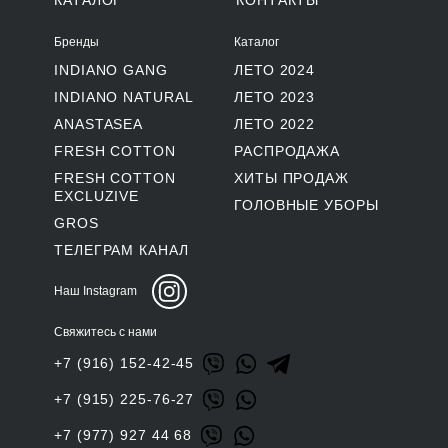
КАТАЛОГ
КОНТАКТЫ
Бренды
Каталог
INDIANO GANG
ЛЕТО 2024
INDIANO NATURAL
ЛЕТО 2023
ANASTASEA
ЛЕТО 2022
FRESH COTTON
РАСПРОДАЖА
FRESH COTTON
ХИТЫ ПРОДАЖ
EXCLUZIVE
ГОЛОВНЫЕ УБОРЫ
GROS
ТЕЛЕГРАМ КАНАЛ
Наш Instagram
Свяжитесь с нами
+7 (916) 152-42-45
+7 (915) 225-76-27
+7 (977) 927 44 68