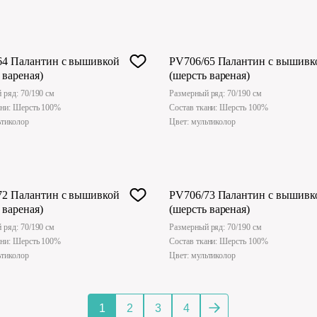
64 Палантин с вышивкой
PV706/65 Палантин с вышивк
 вареная)
(шерсть вареная)
 ряд: 70/190 см
Размерный ряд: 70/190 см
ани: Шерсть 100%
Состав ткани: Шерсть 100%
ьтиколор
Цвет: мультиколор
72 Палантин с вышивкой
PV706/73 Палантин с вышивк
 вареная)
(шерсть вареная)
 ряд: 70/190 см
Размерный ряд: 70/190 см
ани: Шерсть 100%
Состав ткани: Шерсть 100%
ьтиколор
Цвет: мультиколор
1
2
3
4