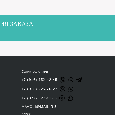
ИЯ ЗАКАЗА
Свяжитесь с нами
+7 (916) 152-42-45
+7 (915) 225-76-27
+7 (977) 927 44 68
MAVOLI@MAIL.RU
Адрес