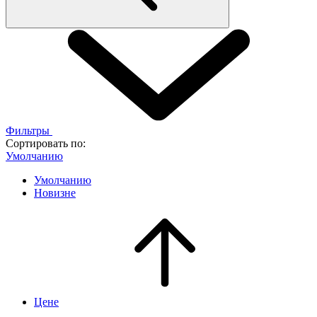
Фильтры
Сортировать по:
Умолчанию
Умолчанию
Новизне
Цене