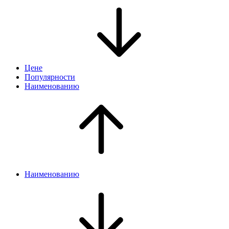
Цене
Популярности
Наименованию
Наименованию