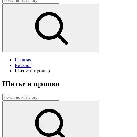
Главная
Каталог
Шитье и прошва
Шитье и прошва