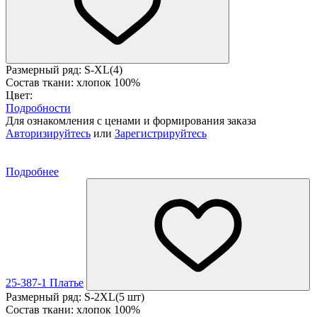
Размерный ряд: S-XL(4)
Состав ткани: хлопок 100%
Цвет:
Подробности
Для ознакомления с ценами и формирования заказа
Авторизируйтесь
или
Зарегистрируйтесь
Подробнее
25-387-1 Платье
Размерный ряд: S-2XL(5 шт)
Состав ткани: хлопок 100%