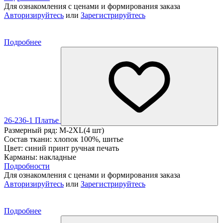
Для ознакомления с ценами и формирования заказа
Авторизируйтесь
или
Зарегистрируйтесь
Подробнее
26-236-1 Платье
Размерный ряд: M-2XL(4 шт)
Состав ткани: хлопок 100%, шитье
Цвет: синий принт ручная печать
Карманы: накладные
Подробности
Для ознакомления с ценами и формирования заказа
Авторизируйтесь
или
Зарегистрируйтесь
Подробнее