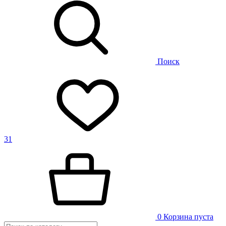
Поиск
31
0
Корзина пуста