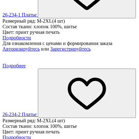
26-234-1 Платье
Размерный ряд: M-2XL(4 шт)
Состав ткани: хлопок 100%, шитье
Цвет: принт ручная печать
Подробности
Для ознакомления с ценами и формирования заказа
Авторизируйтесь
или
Зарегистрируйтесь
Подробнее
26-234-2 Платье
Размерный ряд: M-2XL(4 шт)
Состав ткани: хлопок 100%, шитье
Цвет: принт ручная печать
Подробности