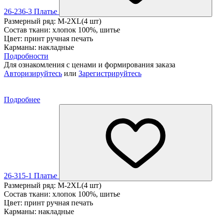
26-236-3 Платье
Размерный ряд: M-2XL(4 шт)
Состав ткани: хлопок 100%, шитье
Цвет: принт ручная печать
Карманы: накладные
Подробности
Для ознакомления с ценами и формирования заказа
Авторизируйтесь
или
Зарегистрируйтесь
Подробнее
26-315-1 Платье
Размерный ряд: M-2XL(4 шт)
Состав ткани: хлопок 100%, шитье
Цвет: принт ручная печать
Карманы: накладные