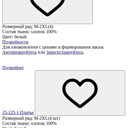
Размерный ряд: M-2XL(4)
Состав ткани: хлопок 100%
Цвет: белый
Подробности
Для ознакомления с ценами и формирования заказа
Авторизируйтесь
или
Зарегистрируйтесь
Подробнее
25-125-1 Платье
Размерный ряд: M-2XL(4 шт)
Состав ткани: хлопок 100%