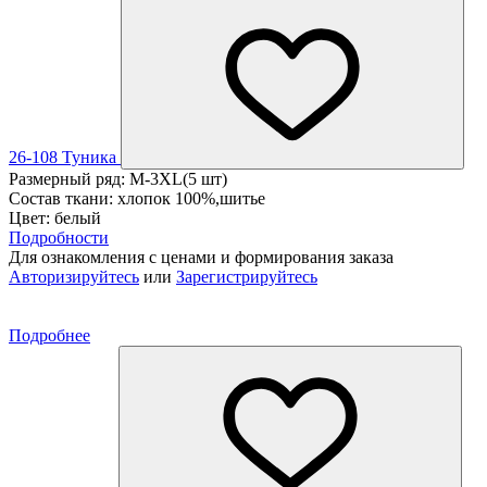
26-108 Туника
Размерный ряд: M-3XL(5 шт)
Состав ткани: хлопок 100%,шитье
Цвет: белый
Подробности
Для ознакомления с ценами и формирования заказа
Авторизируйтесь
или
Зарегистрируйтесь
Подробнее