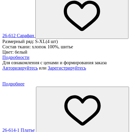
26-612 Сарафан
Размерный ряд: S-XL(4 шт)
Состав ткани: хлопок 100%, шитье
Цвет: белый
Подробности
Для ознакомления с ценами и формирования заказа
Авторизируйтесь
или
Зарегистрируйтесь
Подробнее
26-614-1 Платье