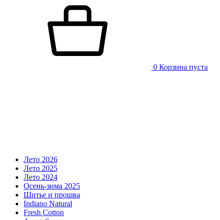
0
Корзина пуста
Лето 2026
Лето 2025
Лето 2024
Осень-зима 2025
Шитье и прошва
Indiano Natural
Fresh Cotton