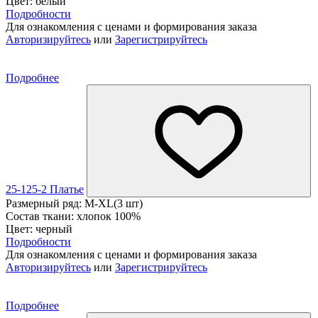
Цвет: белый
Подробности
Для ознакомления с ценами и формирования заказа
Авторизируйтесь
или
Зарегистрируйтесь
Подробнее
25-125-2 Платье
Размерный ряд: M-XL(3 шт)
Состав ткани: хлопок 100%
Цвет: черный
Подробности
Для ознакомления с ценами и формирования заказа
Авторизируйтесь
или
Зарегистрируйтесь
Подробнее