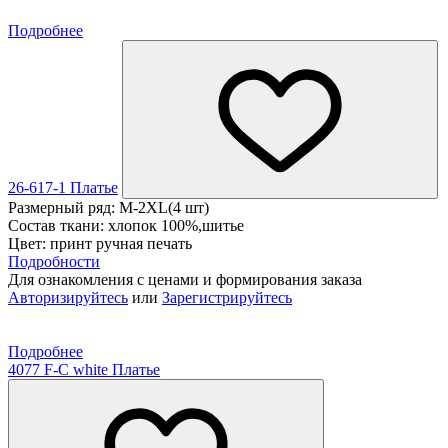
Подробнее
26-617-1 Платье
Размерный ряд: M-2XL(4 шт)
Состав ткани: хлопок 100%,шитье
Цвет: принт ручная печать
Подробности
Для ознакомления с ценами и формирования заказа
Авторизируйтесь
или
Зарегистрируйтесь
Подробнее
4077 F-C white Платье