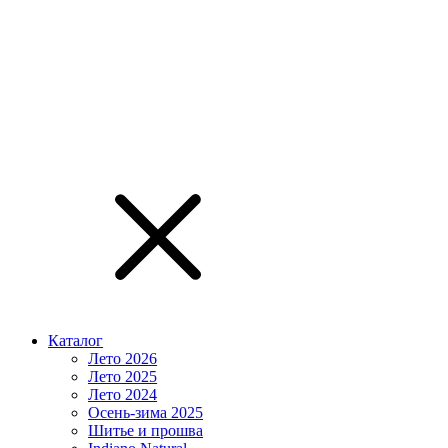
Каталог
Лето 2026
Лето 2025
Лето 2024
Осень-зима 2025
Шитье и прошва