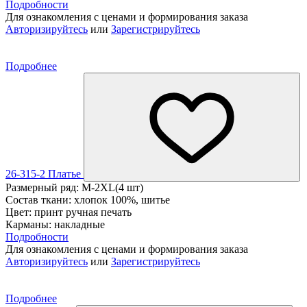
Подробности
Для ознакомления с ценами и формирования заказа
Авторизируйтесь
или
Зарегистрируйтесь
Подробнее
26-315-2 Платье
Размерный ряд: M-2XL(4 шт)
Состав ткани: хлопок 100%, шитье
Цвет: принт ручная печать
Карманы: накладные
Подробности
Для ознакомления с ценами и формирования заказа
Авторизируйтесь
или
Зарегистрируйтесь
Подробнее