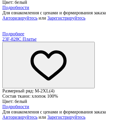
Цвет: белый
Подробности
Для ознакомления с ценами и формирования заказа
Авторизируйтесь
или
Зарегистрируйтесь
Подробнее
23F-828C Платье
Размерный ряд: M-2XL(4)
Состав ткани: хлопок 100%
Цвет: белый
Подробности
Для ознакомления с ценами и формирования заказа
Авторизируйтесь
или
Зарегистрируйтесь