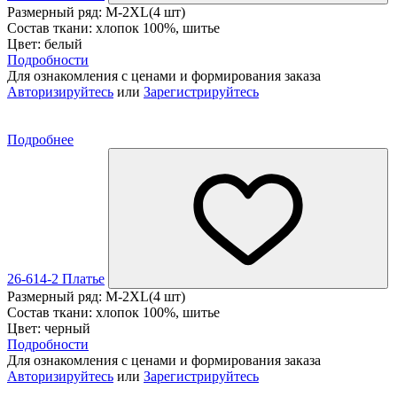
Размерный ряд: M-2XL(4 шт)
Состав ткани: хлопок 100%, шитье
Цвет: белый
Подробности
Для ознакомления с ценами и формирования заказа
Авторизируйтесь
или
Зарегистрируйтесь
Подробнее
26-614-2 Платье
Размерный ряд: M-2XL(4 шт)
Состав ткани: хлопок 100%, шитье
Цвет: черный
Подробности
Для ознакомления с ценами и формирования заказа
Авторизируйтесь
или
Зарегистрируйтесь