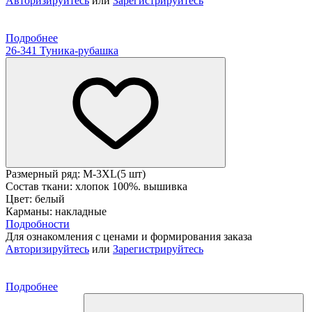
Авторизируйтесь
или
Зарегистрируйтесь
Подробнее
26-341 Туника-рубашка
Размерный ряд: M-3XL(5 шт)
Состав ткани: хлопок 100%. вышивка
Цвет: белый
Карманы: накладные
Подробности
Для ознакомления с ценами и формирования заказа
Авторизируйтесь
или
Зарегистрируйтесь
Подробнее