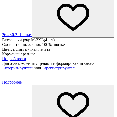
26-236-2 Платье
Размерный ряд: M-2XL(4 шт)
Состав ткани: хлопок 100%, шитье
Цвет: принт ручная печать
Карманы: врезные
Подробности
Для ознакомления с ценами и формирования заказа
Авторизируйтесь
или
Зарегистрируйтесь
Подробнее