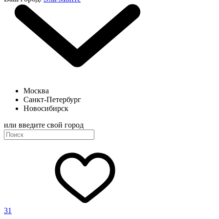
Москва
Санкт-Петербург
Новосибирск
или введите свой город
31