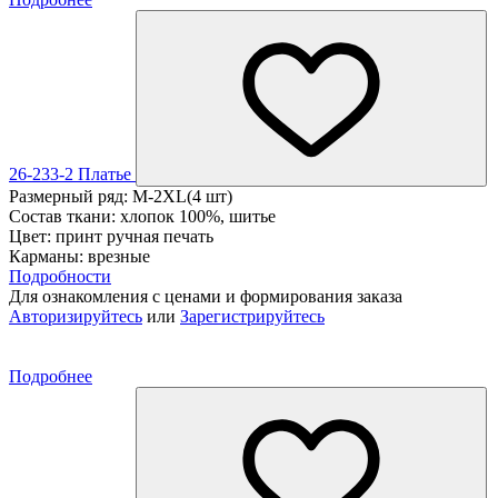
26-233-2 Платье
Размерный ряд: M-2XL(4 шт)
Состав ткани: хлопок 100%, шитье
Цвет: принт ручная печать
Карманы: врезные
Подробности
Для ознакомления с ценами и формирования заказа
Авторизируйтесь
или
Зарегистрируйтесь
Подробнее