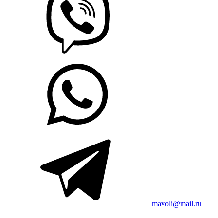
mavoli@mail.ru