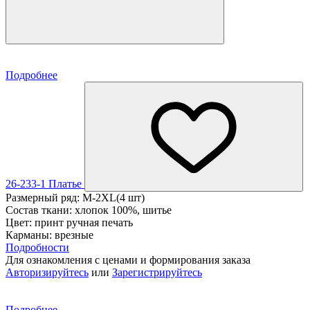
Подробнее
26-233-1 Платье
Размерный ряд: M-2XL(4 шт)
Состав ткани: хлопок 100%, шитье
Цвет: принт ручная печать
Карманы: врезные
Подробности
Для ознакомления с ценами и формирования заказа
Авторизируйтесь
или
Зарегистрируйтесь
Подробнее