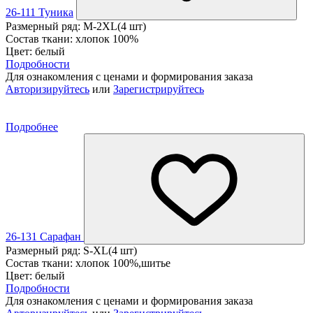
26-111 Туника
Размерный ряд: M-2XL(4 шт)
Состав ткани: хлопок 100%
Цвет: белый
Подробности
Для ознакомления с ценами и формирования заказа
Авторизируйтесь
или
Зарегистрируйтесь
Подробнее
26-131 Сарафан
Размерный ряд: S-XL(4 шт)
Состав ткани: хлопок 100%,шитье
Цвет: белый
Подробности
Для ознакомления с ценами и формирования заказа