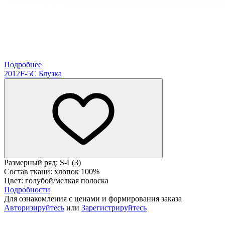
Подробнее
2012F-5C Блузка
Размерный ряд: S-L(3)
Состав ткани: хлопок 100%
Цвет: голубой/мелкая полоска
Подробности
Для ознакомления с ценами и формирования заказа
Авторизируйтесь
или
Зарегистрируйтесь