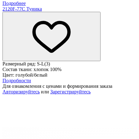
Подробнее
2120F-77C Туника
Размерный ряд: S-L(3)
Состав ткани: хлопок 100%
Цвет: голубой/белый
Подробности
Для ознакомления с ценами и формирования заказа
Авторизируйтесь
или
Зарегистрируйтесь