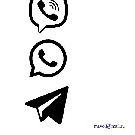
mavoli@mail.ru