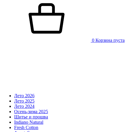
0
Корзина пуста
Лето 2026
Лето 2025
Лето 2024
Осень-зима 2025
Шитье и прошва
Indiano Natural
Fresh Cotton