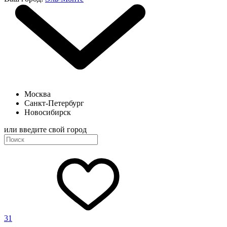
Москва
Санкт-Петербург
Новосибирск
или введите свой город
31