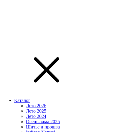
Каталог
Лето 2026
Лето 2025
Лето 2024
Осень-зима 2025
Шитье и прошва