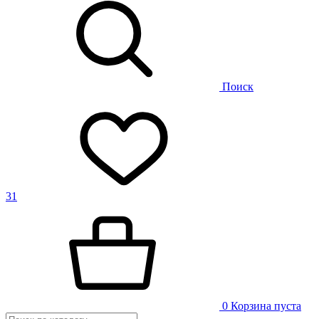
Поиск
31
0
Корзина пуста