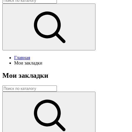
Главная
Мои закладки
Мои закладки