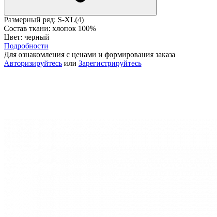
Размерный ряд: S-XL(4)
Состав ткани: хлопок 100%
Цвет: черный
Подробности
Для ознакомления с ценами и формирования заказа
Авторизируйтесь
или
Зарегистрируйтесь